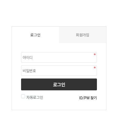
로그인
회원가입
로그인
자동로그인
ID/PW 찾기