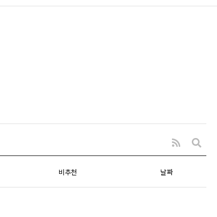
비추천
날짜