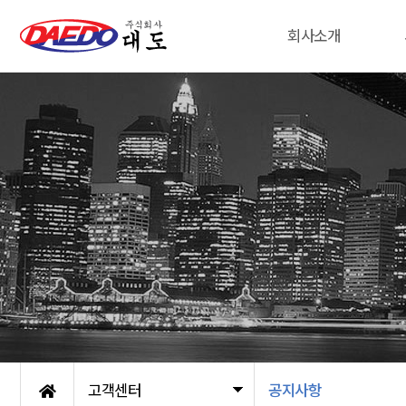
회사소개
고객센터
공지사항