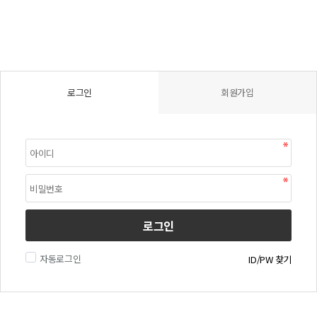
로그인
회원가입
로그인
자동로그인
ID/PW 찾기