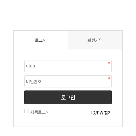
로그인
회원가입
로그인
자동로그인
ID/PW 찾기